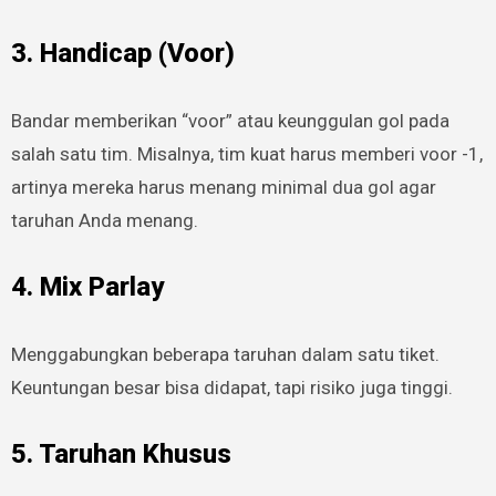
3. Handicap (Voor)
Bandar memberikan “voor” atau keunggulan gol pada
salah satu tim. Misalnya, tim kuat harus memberi voor -1,
artinya mereka harus menang minimal dua gol agar
taruhan Anda menang.
4. Mix Parlay
Menggabungkan beberapa taruhan dalam satu tiket.
Keuntungan besar bisa didapat, tapi risiko juga tinggi.
5. Taruhan Khusus