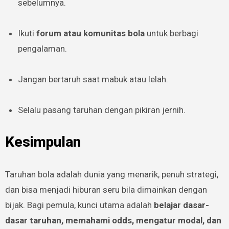
sebelumnya.
Ikuti
forum atau komunitas bola
untuk berbagi
pengalaman.
Jangan bertaruh saat mabuk atau lelah.
Selalu pasang taruhan dengan pikiran jernih.
Kesimpulan
Taruhan bola adalah dunia yang menarik, penuh strategi,
dan bisa menjadi hiburan seru bila dimainkan dengan
bijak. Bagi pemula, kunci utama adalah
belajar dasar-
dasar taruhan, memahami odds, mengatur modal, dan