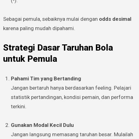
(-).
Sebagai pemula, sebaiknya mulai dengan
odds desimal
karena paling mudah dipahami.
Strategi Dasar Taruhan Bola
untuk Pemula
Pahami Tim yang Bertanding
Jangan bertaruh hanya berdasarkan feeling. Pelajari
statistik pertandingan, kondisi pemain, dan performa
terkini.
Gunakan Modal Kecil Dulu
Jangan langsung memasang taruhan besar. Mulailah