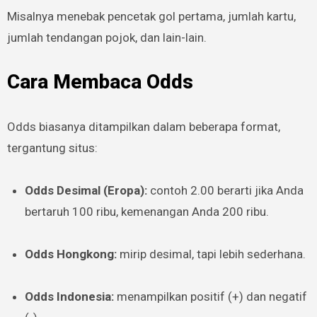
Misalnya menebak pencetak gol pertama, jumlah kartu,
jumlah tendangan pojok, dan lain-lain.
Cara Membaca Odds
Odds biasanya ditampilkan dalam beberapa format,
tergantung situs:
Odds Desimal (Eropa):
contoh 2.00 berarti jika Anda
bertaruh 100 ribu, kemenangan Anda 200 ribu.
Odds Hongkong:
mirip desimal, tapi lebih sederhana.
Odds Indonesia:
menampilkan positif (+) dan negatif