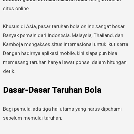
situs online.
Khusus di Asia, pasar taruhan bola online sangat besar.
Banyak pemain dari Indonesia, Malaysia, Thailand, dan
Kamboja mengakses situs internasional untuk ikut serta.
Dengan hadirnya aplikasi mobile, kini siapa pun bisa
memasang taruhan hanya lewat ponsel dalam hitungan
detik.
Dasar-Dasar Taruhan Bola
Bagi pemula, ada tiga hal utama yang harus dipahami
sebelum memulai taruhan: