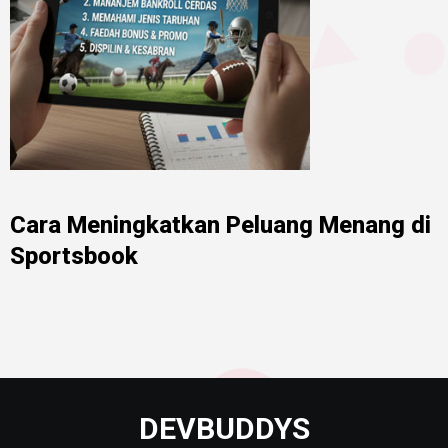
Cara Meningkatkan Peluang Menang di
Sportsbook
DEVBUDDYS