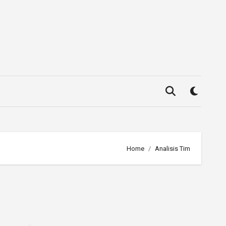
Home
Analisis Tim