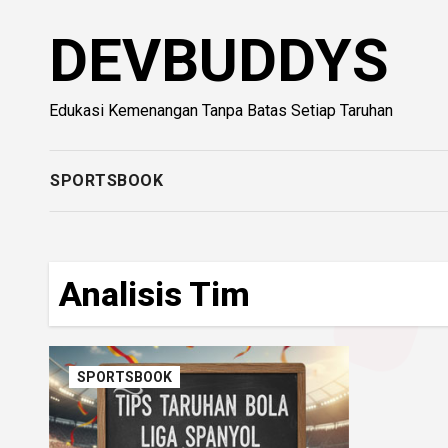
Skip
DEVBUDDYS
to
content
Edukasi Kemenangan Tanpa Batas Setiap Taruhan
SPORTSBOOK
Analisis Tim
SPORTSBOOK