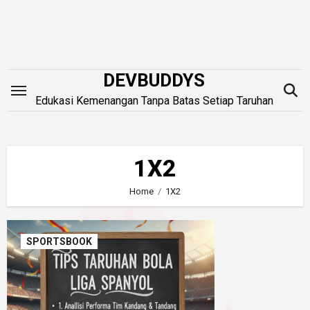
Skip
to
content
DEVBUDDYS
Edukasi Kemenangan Tanpa Batas Setiap Taruhan
1X2
Home
1X2
SPORTSBOOK